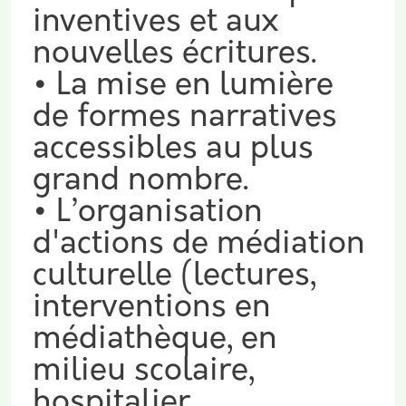
inventives et aux
nouvelles écritures.
• La mise en lumière
de formes narratives
accessibles au plus
grand nombre.
• L’organisation
d'actions de médiation
culturelle (lectures,
interventions en
médiathèque, en
milieu scolaire,
hospitalier,