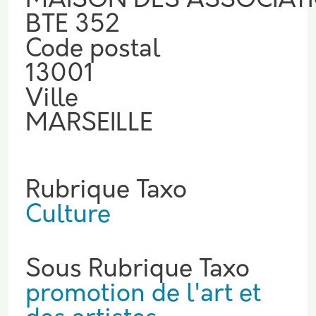
MAISON DES ASSOCIAT
BTE 352
Code postal
13001
Ville
MARSEILLE
Rubrique Taxo
Culture
Sous Rubrique Taxo
promotion de l'art et