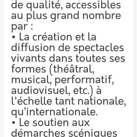
de qualité, accessibles
au plus grand nombre
par :
• La création et la
diffusion de spectacles
vivants dans toutes ses
formes (théâtral,
musical, performatif,
audiovisuel, etc.) à
l'échelle tant nationale,
qu’internationale.
• Le soutien aux
démarches scéniques