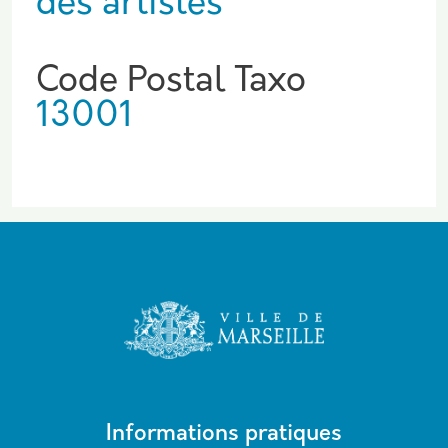
des artistes
Code Postal Taxo
13001
Informations pratiques